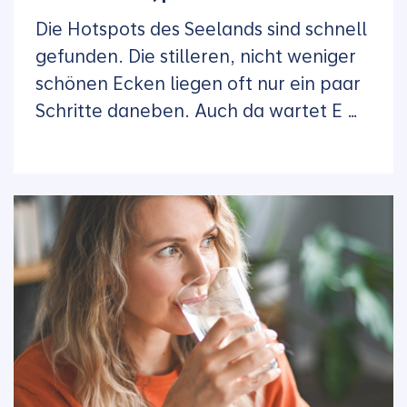
Die Hotspots des Seelands sind schnell
gefunden. Die stilleren, nicht weniger
schönen Ecken liegen oft nur ein paar
Schritte daneben. Auch da wartet E …