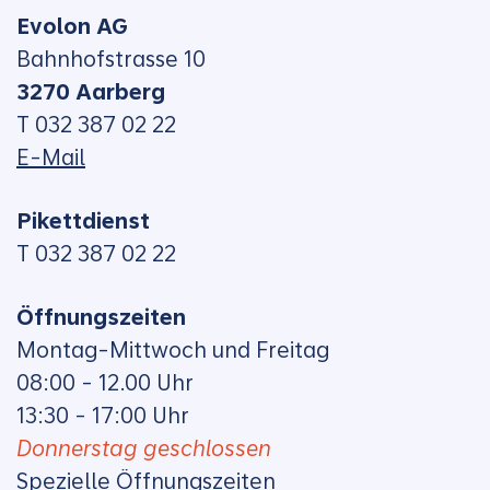
Evolon AG
Bahnhofstrasse 10
3270 Aarberg
T 032 387 02 22
E-Mail
Pikettdienst
T 032 387 02 22
Öffnungszeiten
Montag-Mittwoch und Freitag
08:00 - 12.00 Uhr
13:30 - 17:00 Uhr
Donnerstag geschlossen
Spezielle Öffnungszeiten