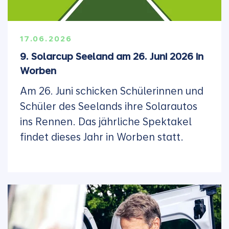
17.06.2026
9. Solarcup Seeland am 26. Juni 2026 in
Worben
Am 26. Juni schicken Schülerinnen und
Schüler des Seelands ihre Solarautos
ins Rennen. Das jährliche Spektakel
findet dieses Jahr in Worben statt.