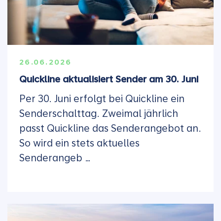
26.06.2026
Quickline aktualisiert Sender am 30. Juni
Per 30. Juni erfolgt bei Quickline ein
Senderschalttag. Zweimal jährlich
passt Quickline das Senderangebot an.
So wird ein stets aktuelles
Senderangeb …