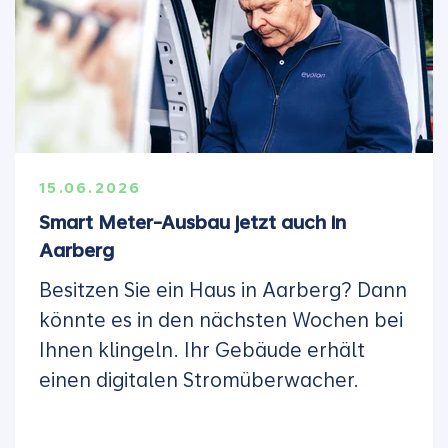
15.06.2026
Smart Meter-Ausbau jetzt auch in
Aarberg
Besitzen Sie ein Haus in Aarberg? Dann
könnte es in den nächsten Wochen bei
Ihnen klingeln. Ihr Gebäude erhält
einen digitalen Stromüberwacher.