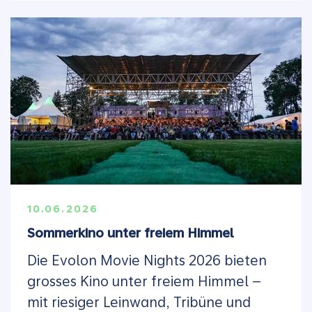
10.06.2026
Sommerkino unter freiem Himmel
Die Evolon Movie Nights 2026 bieten
grosses Kino unter freiem Himmel –
mit riesiger Leinwand, Tribüne und