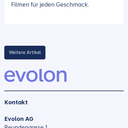
Filmen für jeden Geschmack.
Weitere Artikel
Kontakt
Evolon AG
Beundengasse 1