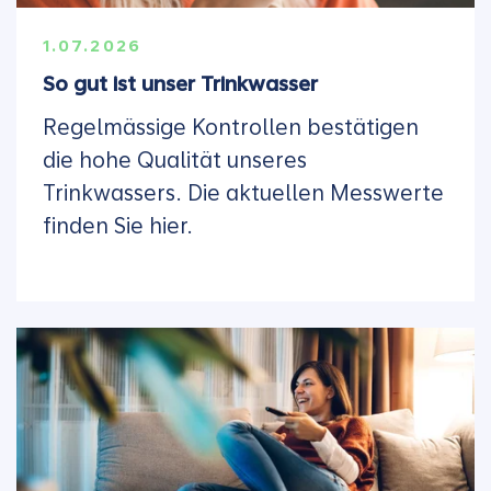
1.07.2026
So gut ist unser Trinkwasser
Regelmässige Kontrollen bestätigen
die hohe Qualität unseres
Trinkwassers. Die aktuellen Messwerte
finden Sie hier.