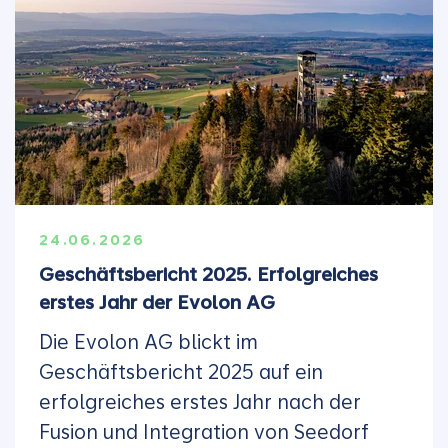
24.06.2026
Geschäftsbericht 2025. Erfolgreiches
erstes Jahr der Evolon AG
Die Evolon AG blickt im
Geschäftsbericht 2025 auf ein
erfolgreiches erstes Jahr nach der
Fusion und Integration von Seedorf