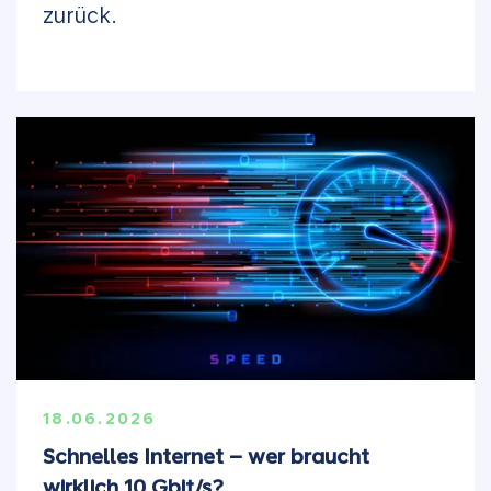
zurück.
18.06.2026
Schnelles Internet – wer braucht
wirklich 10 Gbit/s?