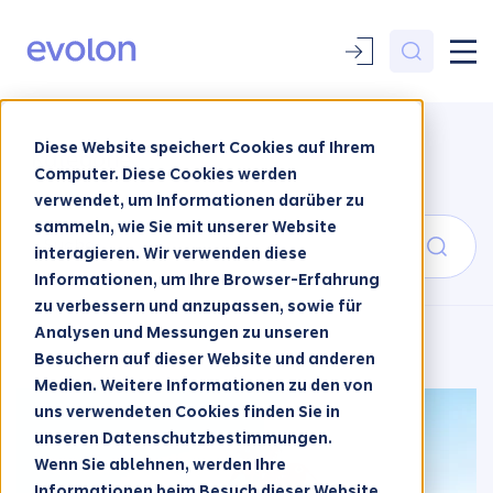
Diese Website speichert Cookies auf Ihrem
Kategorie
Computer. Diese Cookies werden
verwendet, um Informationen darüber zu
sammeln, wie Sie mit unserer Website
interagieren. Wir verwenden diese
Informationen, um Ihre Browser-Erfahrung
zu verbessern und anzupassen, sowie für
Analysen und Messungen zu unseren
Besuchern auf dieser Website und anderen
Medien. Weitere Informationen zu den von
uns verwendeten Cookies finden Sie in
unseren Datenschutzbestimmungen.
Wenn Sie ablehnen, werden Ihre
Informationen beim Besuch dieser Website