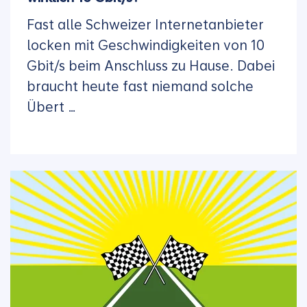
Fast alle Schweizer Internetanbieter
locken mit Geschwindigkeiten von 10
Gbit/s beim Anschluss zu Hause. Dabei
braucht heute fast niemand solche
Übert …