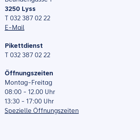
3250 Lyss
T 032 387 02 22
E-Mail
Pikettdienst
T 032 387 02 22
Öffnungszeiten
Montag-Freitag
08:00 - 12.00 Uhr
13:30 - 17:00 Uhr
Spezielle Öffnungszeiten