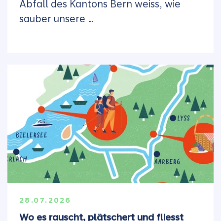
Abfall des Kantons Bern weiss, wie
sauber unsere …
28.07.2026
Wo es rauscht, plätschert und fliesst