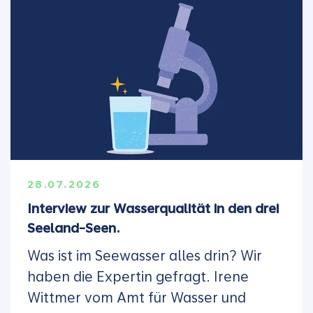
28.07.2026
Interview zur Wasserqualität in den drei
Seeland-Seen.
Was ist im Seewasser alles drin? Wir
haben die Expertin gefragt. Irene
Wittmer vom Amt für Wasser und