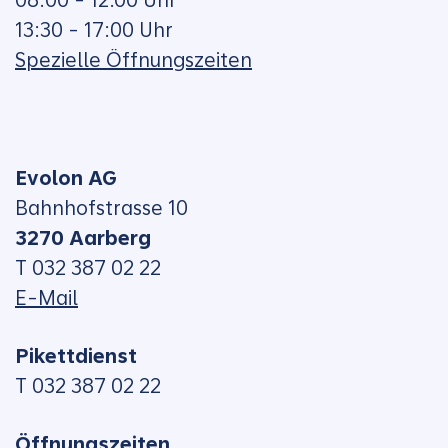
13:30 - 17:00 Uhr
Spezielle Öffnungszeiten
Evolon AG
Bahnhofstrasse 10
3270 Aarberg
T 032 387 02 22
E-Mail
Pikettdienst
T 032 387 02 22
Öffnungszeiten