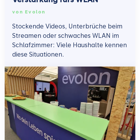
von
Evolon
Stockende Videos, Unterbrüche beim
Streamen oder schwaches WLAN im
Schlafzimmer: Viele Haushalte kennen
diese Situationen.