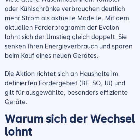
oder Kühlschränke verbrauchen deutlich
mehr Strom als aktuelle Modelle. Mit dem
aktuellen Förderprogramm der Evolon
lohnt sich der Umstieg gleich doppelt: Sie
senken Ihren Energieverbrauch und sparen
beim Kauf eines neuen Gerätes.
Die Aktion richtet sich an Haushalte im
definierten Fördergebiet (BE, SO, JU) und
gilt für ausgewählte, besonders effiziente
Geräte.
Warum sich der Wechsel
lohnt