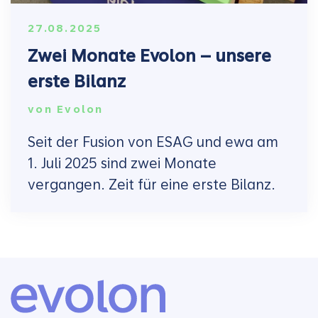
27.08.2025
Zwei Monate Evolon – unsere
erste Bilanz
von
Evolon
Seit der Fusion von ESAG und ewa am
1. Juli 2025 sind zwei Monate
vergangen. Zeit für eine erste Bilanz.