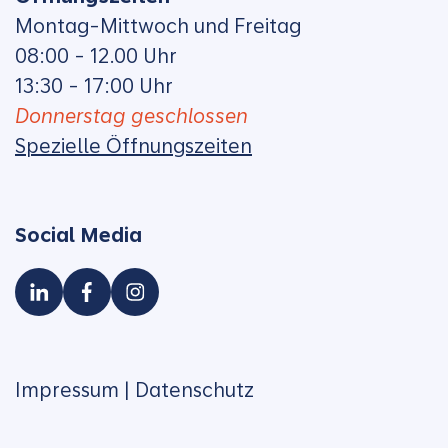
Montag-Mittwoch und Freitag
08:00 - 12.00 Uhr
13:30 - 17:00 Uhr
Donnerstag geschlossen
Spezielle Öffnungszeiten
Social Media
Impressum
|
Datenschutz