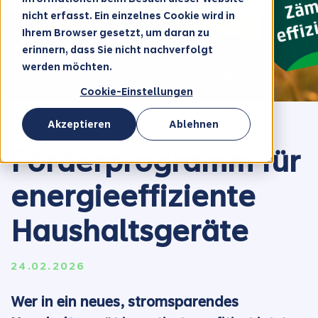
nicht erfasst. Ein einzelnes Cookie wird in
Ihrem Browser gesetzt, um daran zu
erinnern, dass Sie nicht nachverfolgt
werden möchten.
Cookie-Einstellungen
Akzeptieren
Ablehnen
Förderprogramm für
energieeffiziente
Haushaltsgeräte
24.02.2026
Wer in ein neues, stromsparendes