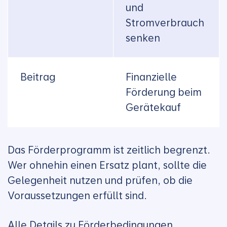
und
Stromverbrauch
senken
Beitrag
Finanzielle
Förderung beim
Gerätekauf
Das Förderprogramm ist zeitlich begrenzt.
Wer ohnehin einen Ersatz plant, sollte die
Gelegenheit nutzen und prüfen, ob die
Voraussetzungen erfüllt sind.
Alle Details zu Förderbedingungen,