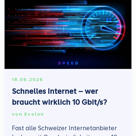
18.06.2026
Schnelles Internet – wer
braucht wirklich 10 Gbit/s?
von
Evolon
Fast alle Schweizer Internetanbieter