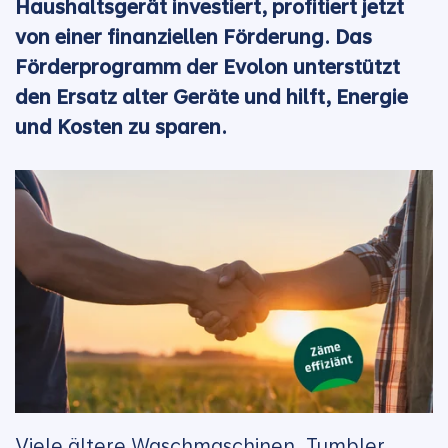
Haushaltsgerät investiert, profitiert jetzt
von einer finanziellen Förderung. Das
Förderprogramm der Evolon unterstützt
den Ersatz alter Geräte und hilft, Energie
und Kosten zu sparen.
Viele ältere Waschmaschinen, Tumbler