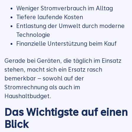
Weniger Stromverbrauch im Alltag
Tiefere laufende Kosten
Entlastung der Umwelt durch moderne
Technologie
Finanzielle Unterstützung beim Kauf
Gerade bei Geräten, die täglich im Einsatz
stehen, macht sich ein Ersatz rasch
bemerkbar – sowohl auf der
Stromrechnung als auch im
Haushaltbudget.
Das Wichtigste auf einen
Blick