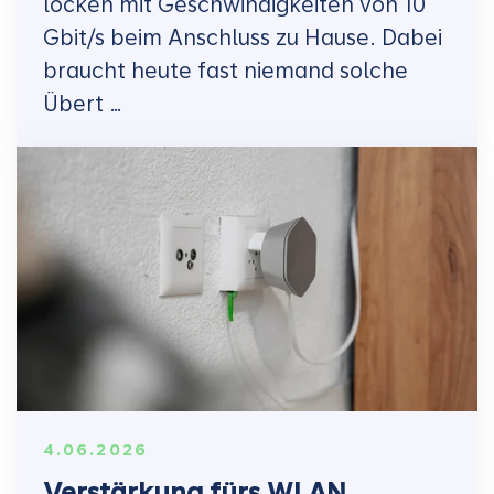
locken mit Geschwindigkeiten von 10
Gbit/s beim Anschluss zu Hause. Dabei
braucht heute fast niemand solche
Übert …
4.06.2026
Verstärkung fürs WLAN