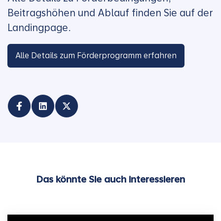
Beitragshöhen und Ablauf finden Sie auf der
Landingpage.
Alle Details zum Förderprogramm erfahren
Das könnte Sie auch interessieren