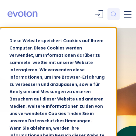
Diese Website speichert Cookies auf Ihrem
Computer. Diese Cookies werden
verwendet, um Informationen darüber zu
sammeln, wie Sie mit unserer Website
interagieren. Wir verwenden diese
Informationen, um Ihre Browser-Erfahrung
zu verbessern und anzupassen, sowie für
Analysen und Messungen zu unseren
Besuchern auf dieser Website und anderen
Medien. Weitere Informationen zu den von
uns verwendeten Cookies finden Sie in
unseren Datenschutzbestimmungen.
Wenn Sie ablehnen, werden Ihre
Informationen beim Besuch dieser Website