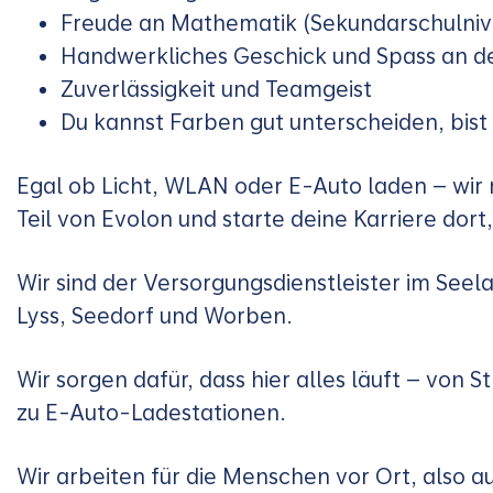
Freude an Mathematik (Sekundarschulniv
Handwerkliches Geschick und Spass an de
Zuverlässigkeit und Teamgeist
Du kannst Farben gut unterscheiden, bist 
Egal ob Licht, WLAN oder E-Auto laden – wir
Teil von Evolon und starte deine Karriere dort
Wir sind der Versorgungsdienstleister im Se
Lyss, Seedorf und Worben.
Wir sorgen dafür, dass hier alles läuft – von
zu E-Auto-Ladestationen.
Wir arbeiten für die Menschen vor Ort, also au