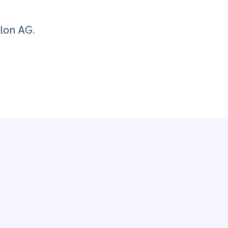
olon AG.