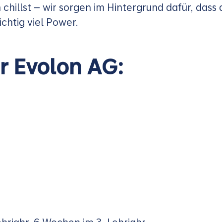
chillst – wir sorgen im Hintergrund dafür, dass 
ichtig viel Power.
er Evolon AG: