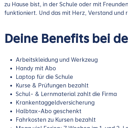
zu Hause bist, in der Schule oder mit Freunden 
funktioniert. Und das mit Herz, Verstand und r
Deine Benefits bei d
Arbeitskleidung und Werkzeug
Handy mit Abo
Laptop für die Schule
Kurse & Prüfungen bezahlt
Schul- & Lernmaterial zahlt die Firma
Krankentaggeldversicherung
Halbtax-Abo geschenkt
Fahrkosten zu Kursen bezahlt