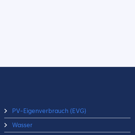
PV-Eigenverbrauch (EVG)
Wasser