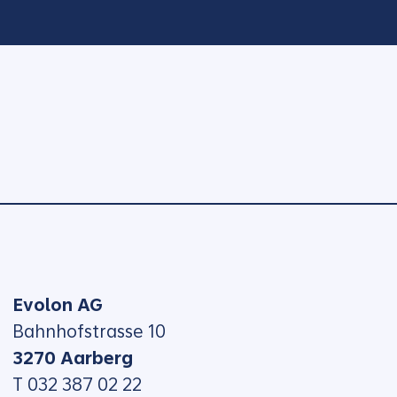
Evolon AG
Bahnhofstrasse 10
3270 Aarberg
T 032 387 02 22