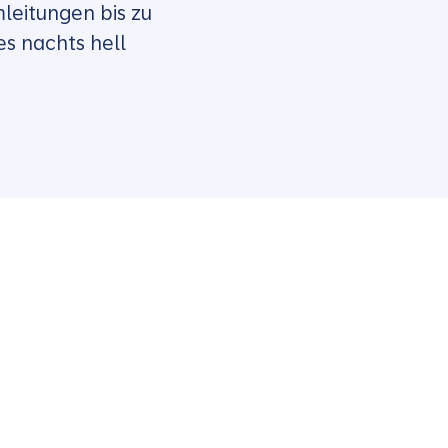
mleitungen bis zu
s nachts hell