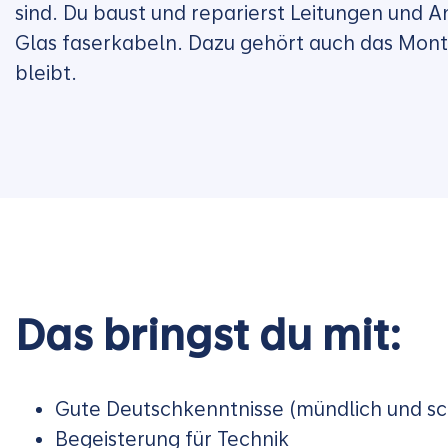
sind. Du baust und reparierst Leitungen und An
Glas faserkabeln. Dazu gehört auch das Mont
bleibt.
Das bringst du mit:
Gute Deutschkenntnisse (mündlich und sch
Begeisterung für Technik