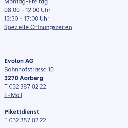
Montag-Freitag
08:00 - 12.00 Uhr
13:30 - 17:00 Uhr
Spezielle Öffnungszeiten
Evolon AG
Bahnhofstrasse 10
3270 Aarberg
T 032 387 02 22
E-Mail
Pikettdienst
T 032 387 02 22