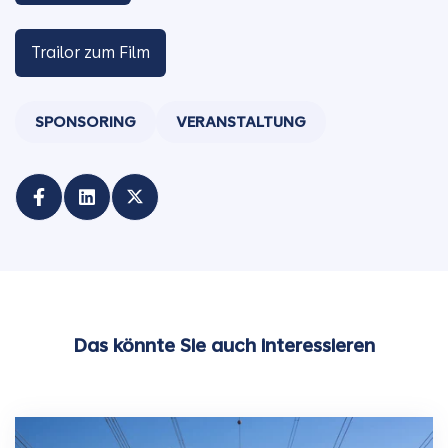
Trailor zum Film
SPONSORING
VERANSTALTUNG
Das könnte Sie auch interessieren