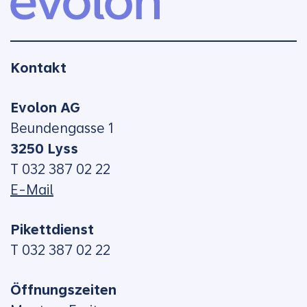
Kontakt
Evolon AG
Beundengasse 1
3250 Lyss
T 032 387 02 22
E-Mail
Pikettdienst
T 032 387 02 22
Öffnungszeiten