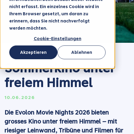
nicht erfasst. Ein einzelnes Cookie wird in
Ihrem Browser gesetzt, um daran zu
erinnern, dass Sie nicht nachverfolgt
werden möchten.
Cookie-Einstellungen
Akzeptieren
Ablehnen
Sommerkino unter
freiem Himmel
10.06.2026
Die Evolon Movie Nights 2026 bieten
grosses Kino unter freiem Himmel – mit
riesiger Leinwand, Tribüne und Filmen für