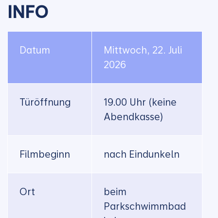
INFO
Datum
Mittwoch, 22. Juli
2026
Türöffnung
19.00 Uhr (keine
Abendkasse)
Filmbeginn
nach Eindunkeln
Ort
beim
Parkschwimmbad