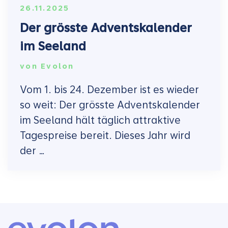
26.11.2025
Der grösste Adventskalender
im Seeland
von
Evolon
Vom 1. bis 24. Dezember ist es wieder
so weit: Der grösste Adventskalender
im Seeland hält täglich attraktive
Tagespreise bereit. Dieses Jahr wird
der …