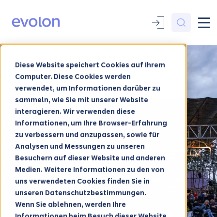
Diese Website speichert Cookies auf Ihrem
Computer. Diese Cookies werden
verwendet, um Informationen darüber zu
sammeln, wie Sie mit unserer Website
interagieren. Wir verwenden diese
Informationen, um Ihre Browser-Erfahrung
zu verbessern und anzupassen, sowie für
Analysen und Messungen zu unseren
Besuchern auf dieser Website und anderen
Medien. Weitere Informationen zu den von
uns verwendeten Cookies finden Sie in
unseren Datenschutzbestimmungen.
Wenn Sie ablehnen, werden Ihre
Informationen beim Besuch dieser Website