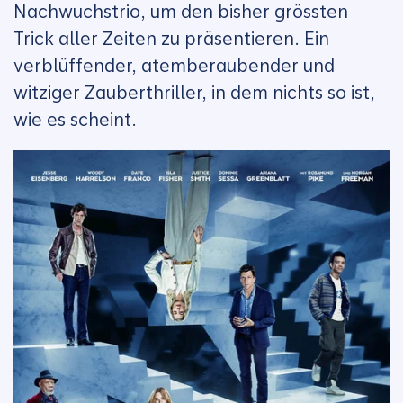
Nachwuchstrio, um den bisher grössten
Trick aller Zeiten zu präsentieren. Ein
verblüffender, atemberaubender und
witziger Zauberthriller, in dem nichts so ist,
wie es scheint.