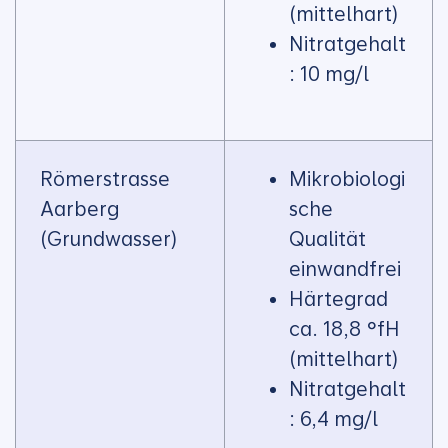
(mittelhart)
Nitratgehalt
: 10 mg/l
Römerstrasse
Mikrobiologi
Aarberg
sche
(Grundwasser)
Qualität
einwandfrei
Härtegrad
ca. 18,8 °fH
(mittelhart)
Nitratgehalt
: 6,4 mg/l