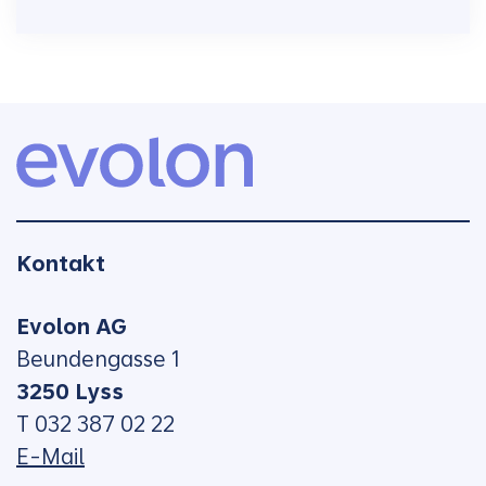
Kontakt
Evolon AG
Beundengasse 1
3250 Lyss
T 032 387 02 22
E-Mail