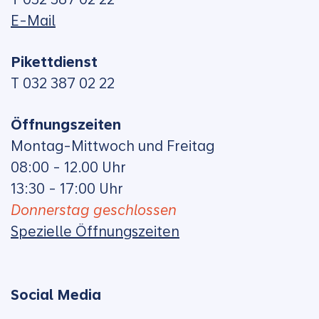
E-Mail
Pikettdienst
T 032 387 02 22
Öffnungszeiten
Montag-Mittwoch und Freitag
08:00 - 12.00 Uhr
13:30 - 17:00 Uhr
Donnerstag geschlossen
Spezielle Öffnungszeiten
Social Media