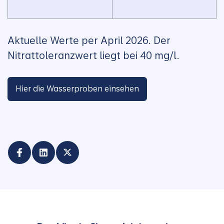
Aktuelle Werte per April 2026. Der
Nitrattoleranzwert liegt bei 40 mg/l.
Hier die Wasserproben einsehen