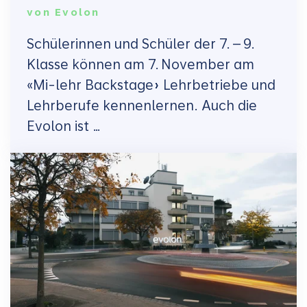
von
Evolon
Schülerinnen und Schüler der 7. – 9.
Klasse können am 7. November am
«Mi-lehr Backstage» Lehrbetriebe und
Lehrberufe kennenlernen. Auch die
Evolon ist …