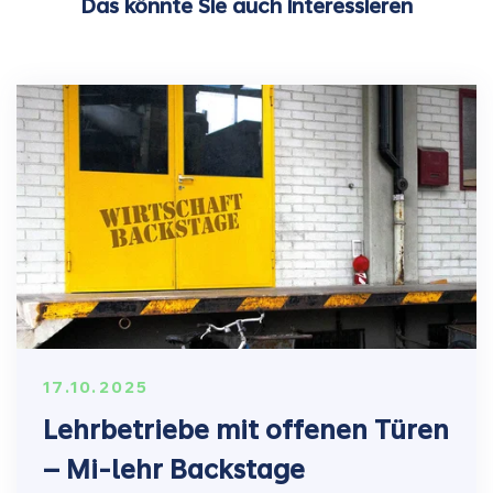
Das könnte Sie auch interessieren
17.10.2025
Lehrbetriebe mit offenen Türen
– Mi-lehr Backstage