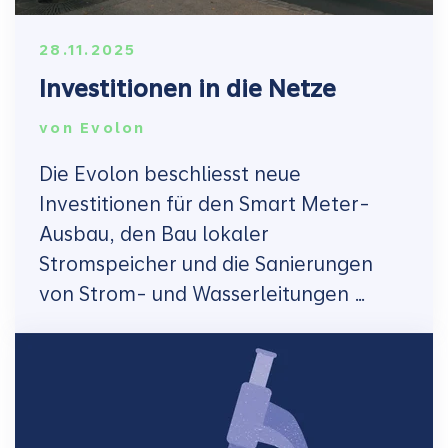
28.11.2025
Investitionen in die Netze
von
Evolon
Die Evolon beschliesst neue
Investitionen für den Smart Meter-
Ausbau, den Bau lokaler
Stromspeicher und die Sanierungen
von Strom- und Wasserleitungen …