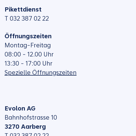
Pikettdienst
T 032 387 02 22
Öffnungszeiten
Montag-Freitag
08:00 - 12.00 Uhr
13:30 - 17:00 Uhr
Spezielle Öffnungszeiten
Evolon AG
Bahnhofstrasse 10
3270 Aarberg
T 032 387 02 22