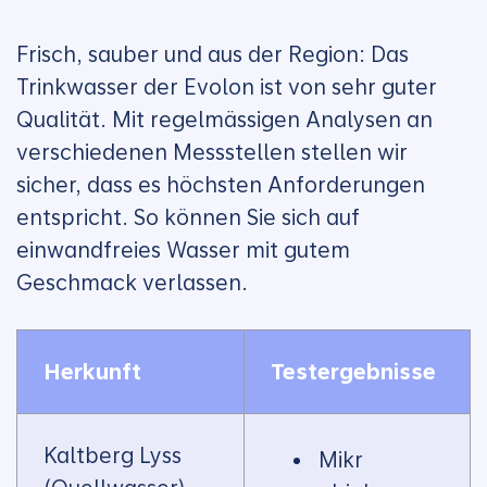
Frisch, sauber und aus der Region: Das
Trinkwasser der Evolon ist von sehr guter
Qualität. Mit regelmässigen Analysen an
verschiedenen Messstellen stellen wir
sicher, dass es höchsten Anforderungen
entspricht. So können Sie sich auf
einwandfreies Wasser mit gutem
Geschmack verlassen.
Herkunft
Testergebnisse
Kaltberg Lyss
Mikr