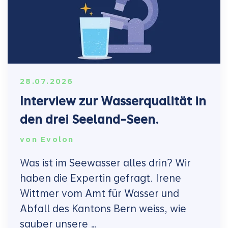
28.07.2026
Interview zur Wasserqualität in
den drei Seeland-Seen.
von
Evolon
Was ist im Seewasser alles drin? Wir
haben die Expertin gefragt. Irene
Wittmer vom Amt für Wasser und
Abfall des Kantons Bern weiss, wie
sauber unsere …