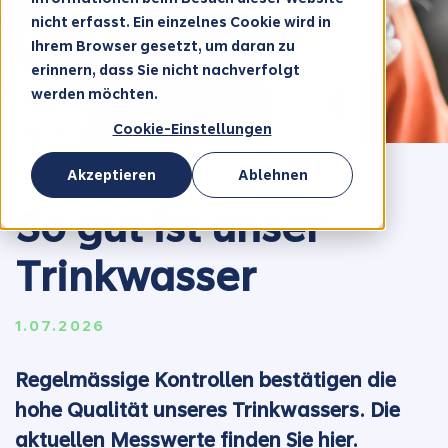
nicht erfasst. Ein einzelnes Cookie wird in
Ihrem Browser gesetzt, um daran zu
erinnern, dass Sie nicht nachverfolgt
werden möchten.
Cookie-Einstellungen
Akzeptieren
Ablehnen
So gut ist unser
Trinkwasser
1.07.2026
Regelmässige Kontrollen bestätigen die
hohe Qualität unseres Trinkwassers. Die
aktuellen Messwerte finden Sie hier.