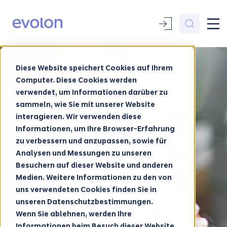
Diese Website speichert Cookies auf Ihrem
Computer. Diese Cookies werden
verwendet, um Informationen darüber zu
sammeln, wie Sie mit unserer Website
interagieren. Wir verwenden diese
Informationen, um Ihre Browser-Erfahrung
zu verbessern und anzupassen, sowie für
Analysen und Messungen zu unseren
Besuchern auf dieser Website und anderen
Medien. Weitere Informationen zu den von
uns verwendeten Cookies finden Sie in
unseren Datenschutzbestimmungen.
Wenn Sie ablehnen, werden Ihre
Informationen beim Besuch dieser Website