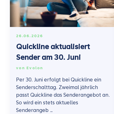
26.06.2026
Quickline aktualisiert
Sender am 30. Juni
von
Evolon
Per 30. Juni erfolgt bei Quickline ein
Senderschalttag. Zweimal jährlich
passt Quickline das Senderangebot an.
So wird ein stets aktuelles
Senderangeb …