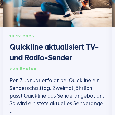
18.12.2025
Quickline aktualisiert TV-
und Radio-Sender
von
Evolon
Per 7. Januar erfolgt bei Quickline ein
Senderschalttag. Zweimal jährlich
passt Quickline das Senderangebot an.
So wird ein stets aktuelles Senderange
…