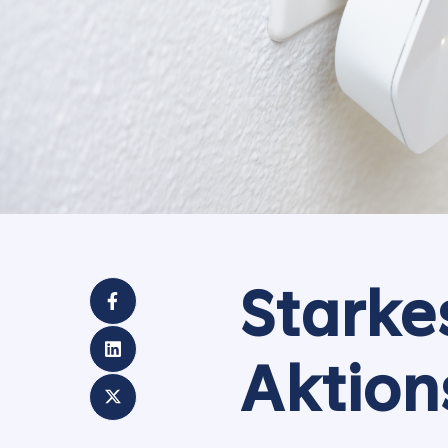
Starke
Aktion