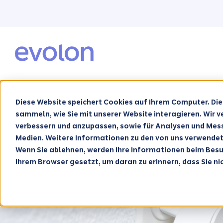
Diese Website speichert Cookies auf Ihrem Computer. Di
sammeln, wie Sie mit unserer Website interagieren. Wir 
verbessern und anzupassen, sowie für Analysen und Mes
Medien. Weitere Informationen zu den von uns verwende
Wenn Sie ablehnen, werden Ihre Informationen beim Besuch
Ihrem Browser gesetzt, um daran zu erinnern, dass Sie n