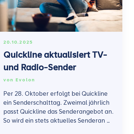
20.10.2025
Quickline aktualisiert TV-
und Radio-Sender
von
Evolon
Per 28. Oktober erfolgt bei Quickline
ein Senderschalttag. Zweimal jährlich
passt Quickline das Senderangebot an.
So wird ein stets aktuelles Senderan …