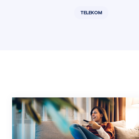
TELEKOM