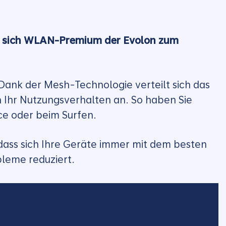
Sie sich WLAN-Premium der Evolon zum
Dank der Mesh-Technologie verteilt sich das
 Ihr Nutzungsverhalten an. So haben Sie
ce oder beim Surfen.
dass sich Ihre Geräte immer mit dem besten
leme reduziert.