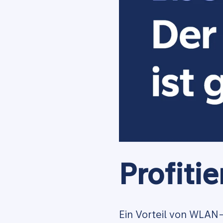
Profiti
Ein Vorteil von WLAN-