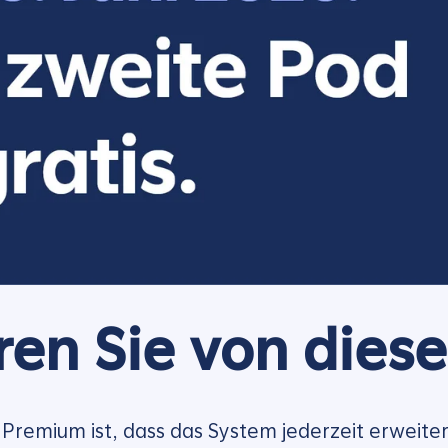
eren Sie von dies
Premium ist, dass das System jederzeit erweite