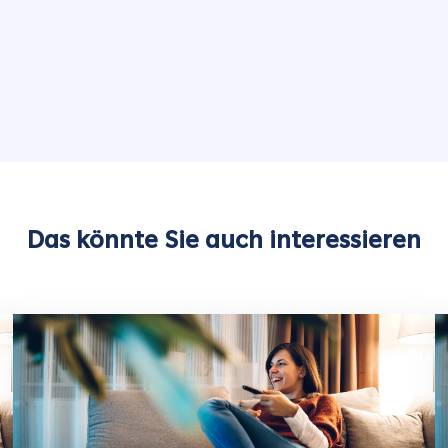
Das könnte Sie auch interessieren