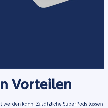
en Vorteilen
rt werden kann. Zusätzliche SuperPods lassen