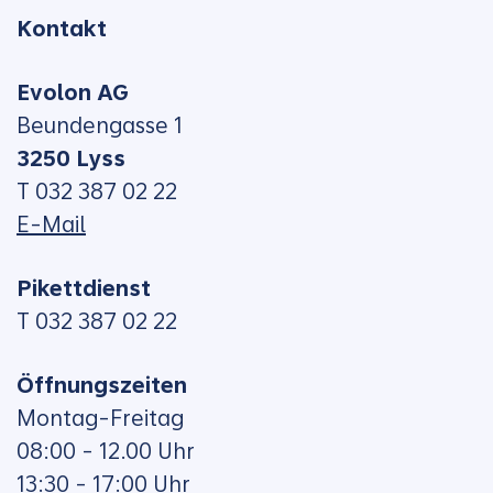
Kontakt
Evolon AG
Beundengasse 1
3250 Lyss
T 032 387 02 22
E-Mail
Pikettdienst
T 032 387 02 22
Öffnungszeiten
Montag-Freitag
08:00 - 12.00 Uhr
13:30 - 17:00 Uhr